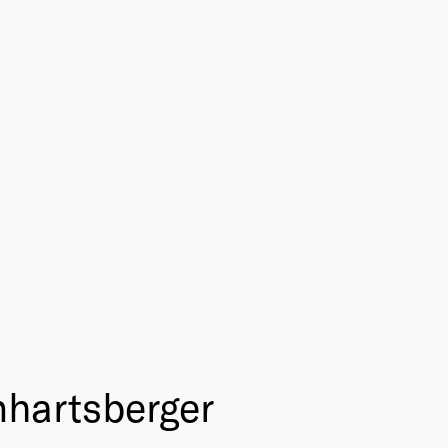
nhartsberger