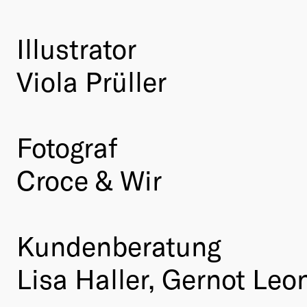
Illustrator
Viola Prüller
Fotograf
Croce & Wir
Kundenberatung
Lisa Haller, Gernot Leo