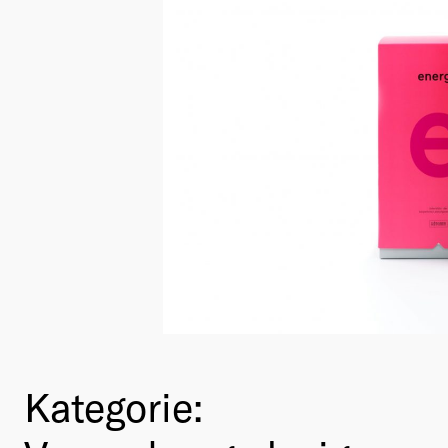
Kategorie: