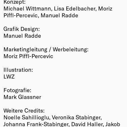
Konzept:
Michael Wittmann, Lisa Edelbacher, Moriz
Piffl-​Percevic, Manuel Radde
Grafik Design:
Manuel Radde
Marketingleitung / Werbeleitung:
Moriz Piffl-​Percevic
Illustration:
LWZ
Fotografie:
Mark Glassner
Weitere Credits:
Noelle Sahillioglu, Veronika Stabinger,
Johanna Frank-Stabinger, David Haller, Jakob