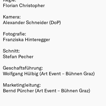
Florian Christopher
Kamera:
Alexander Schneider (DoP)
Fotografie:
Franziska Hinteregger
Schnitt:
Stefan Pecher
Geschaftsführung:
Wolfgang Hülbig (Art Event – Bühnen Graz)
Marketingleitung:
Bernd Pürcher (Art Event – Bühnen Graz)