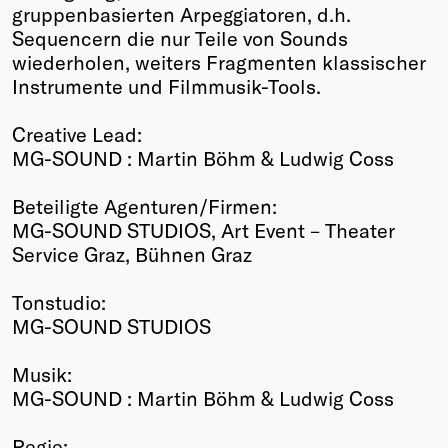
gruppenbasierten Arpeggiatoren, d.h.
Sequencern die nur Teile von Sounds
wiederholen, weiters Fragmenten klassischer
Instrumente und Filmmusik-Tools.
Creative Lead:
MG-SOUND : Martin Böhm & Ludwig Coss
Beteiligte Agenturen/Firmen:
MG-SOUND STUDIOS, Art Event – Theater
Service Graz, Bühnen Graz
Tonstudio:
MG-SOUND STUDIOS
Musik:
MG-SOUND : Martin Böhm & Ludwig Coss
Regie: