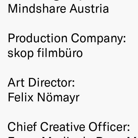
Mindshare Austria
Production Company:
skop filmbüro
Art Director:
Felix Nömayr
Chief Creative Officer: