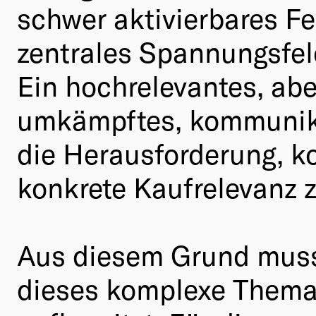
schwer aktivierbares Fe
zentrales Spannungsfel
Ein hochrelevantes, abe
umkämpftes, kommunika
die Herausforderung, 
konkrete Kaufrelevanz 
Aus diesem Grund muss
dieses komplexe Thema 