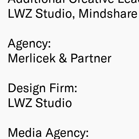
LWZ Studio, Mindshare 
Agency:
Merlicek & Partner
Design Firm:
LWZ Studio
Media Agency: