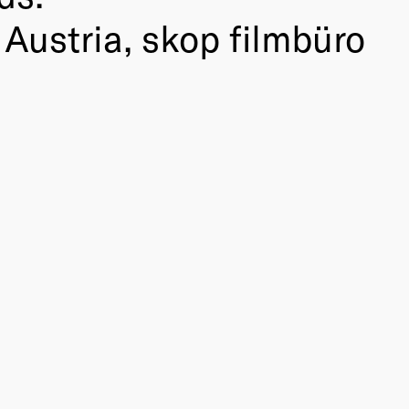
Austria, skop filmbüro