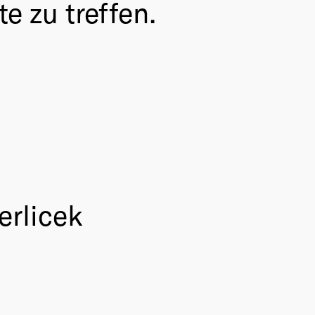
te zu treffen.
erlicek