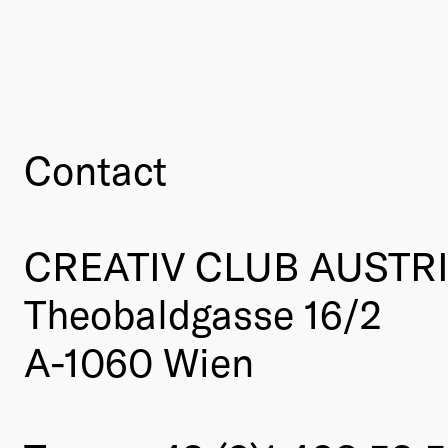
Contact
CREATIV CLUB AUSTR
Theobaldgasse 16/2
A-1060 Wien