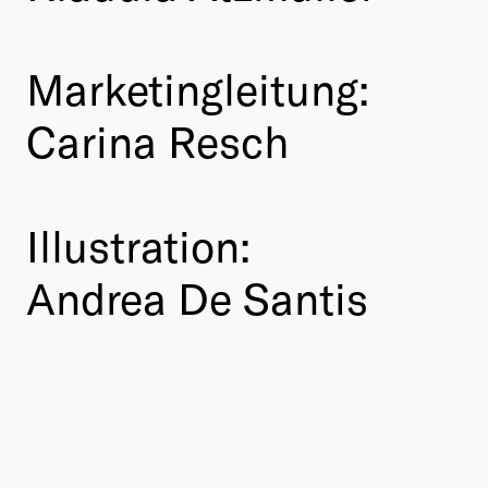
Marketingleitung:
Carina Resch
Illustration:
Andrea De Santis