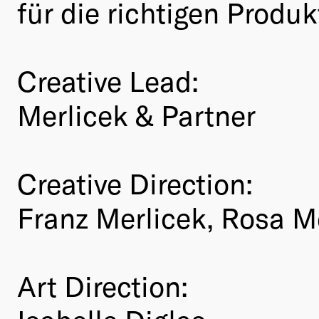
für die richtigen Produk
Creative Lead:
Merlicek & Partner
Creative Direction:
Franz Merlicek, Rosa M
Art Direction: