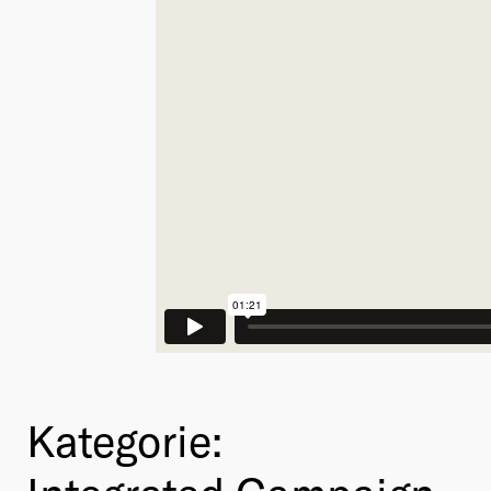
Kategorie: