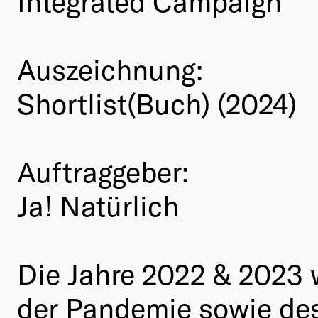
Integrated Campaign
Auszeichnung:
Shortlist(Buch) (2024)
Auftraggeber:
Ja! Natürlich
Die Jahre 2022 & 2023 
der Pandemie sowie des