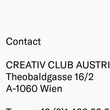
Contact
CREATIV CLUB AUSTR
Theobaldgasse 16/2
A-1060 Wien