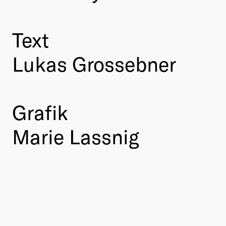
Text
Lukas Grossebner
Grafik
Marie Lassnig