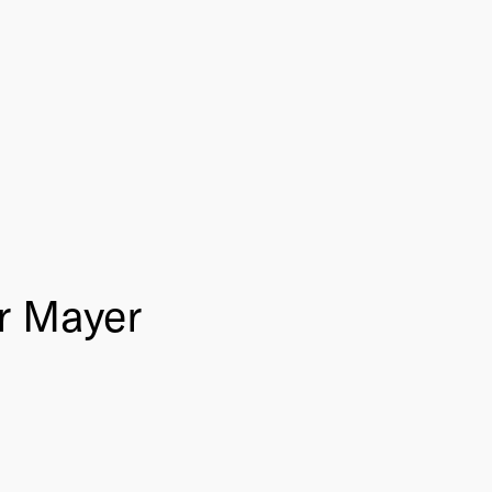
r Mayer