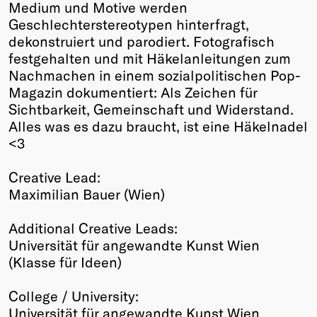
Medium und Motive werden
Geschlechterstereotypen hinterfragt,
dekonstruiert und parodiert. Fotografisch
festgehalten und mit Häkelanleitungen zum
Nachmachen in einem sozialpolitischen Pop-
Magazin dokumentiert: Als Zeichen für
Sichtbarkeit, Gemeinschaft und Widerstand.
Alles was es dazu braucht, ist eine Häkelnadel
<3
Creative Lead:
Maximilian Bauer (Wien)
Additional Creative Leads:
Universität für angewandte Kunst Wien
(Klasse für Ideen)
College / University:
Universität für angewandte Kunst Wien