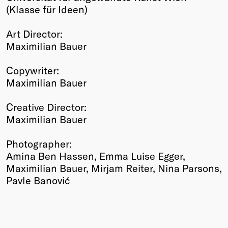
(Klasse für Ideen)
Art Director:
Maximilian Bauer
Copywriter:
Maximilian Bauer
Creative Director:
Maximilian Bauer
Photographer:
Amina Ben Hassen, Emma Luise Egger,
Maximilian Bauer, Mirjam Reiter, Nina Parsons,
Pavle Banović