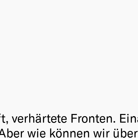
, verhärtete Fronten. Ei
 Aber wie können wir über