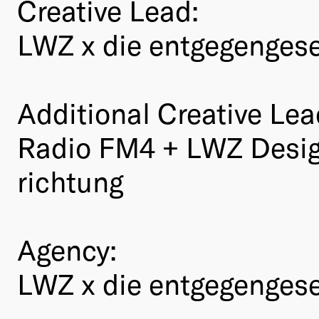
Creative Lead:
LWZ x die entgegengese
Additional Creative Lea
Radio FM4 + LWZ Desig
richtung
Agency:
LWZ x die entgegengese