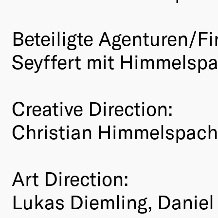
Beteiligte Agenturen/Fi
Seyffert mit Himmelsp
Creative Direction:
Christian Himmelspach
Art Direction:
Lukas Diemling, Daniel