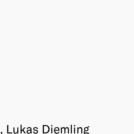
, Lukas Diemling