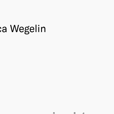
ca Wegelin