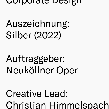
Auszeichnung:
Silber (2022)
Auftraggeber:
Neuköllner Oper
Creative Lead:
Christian Himmelspach