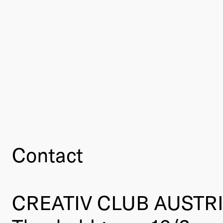
Contact
CREATIV CLUB AUSTR