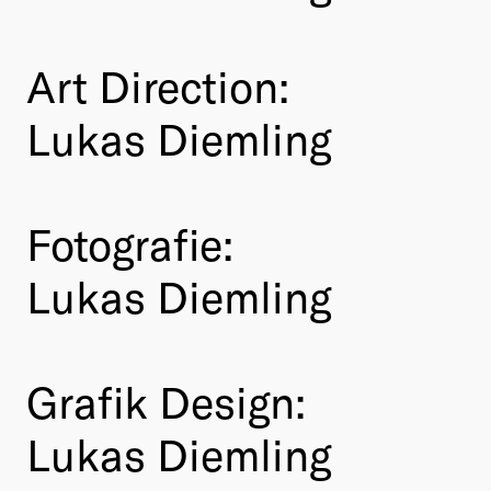
Art Direction:
Lukas Diemling
Fotografie:
Lukas Diemling
Grafik Design:
Lukas Diemling