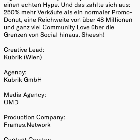
einen echten Hype. Und das zahlte sich aus:
250% mehr Verkäufe als ein normaler Promo-
Donut, eine Reichweite von über 48 Millionen
und ganz viel Community Love über die
Grenzen von Social hinaus. Sheesh!
Creative Lead:
Kubrik (Wien)
Agency:
Kubrik GmbH
Media Agency:
OMD
Production Company:
Frames.Network
Content Creator: