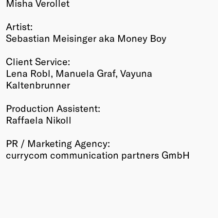
Misha Verollet
Artist:
Sebastian Meisinger aka Money Boy
Client Service:
Lena Robl, Manuela Graf, Vayuna
Kaltenbrunner
Production Assistent:
Raffaela Nikoll
PR / Marketing Agency:
currycom communication partners GmbH