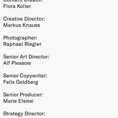
Flora Koller
Creative Director:
Markus Knauss
Photographer:
Raphael Riegler
Senior Art Director:
Alf Plessow
Senior Copywriter:
Felix Goldberg
Senior Producer:
Marie Elsissi
Strategy Director: