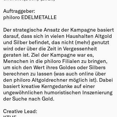
Winners
Auftraggeber:
2026
philoro EDELMETALLE
Past
Annual
Der strategische Ansatz der Kampagne basiert
darauf, dass sich in vielen Haushalten Altgold
und Silber befindet, das nicht (mehr) genutzt
wird oder über die Zeit in Vergessenheit
geraten ist. Ziel der Kampagne war es,
Menschen in die philoro Filialen zu bringen,
um sich den Wert ihres Goldes oder Silbers
berechnen zu lassen (was auch online über
den philoro Altgoldrechner möglich ist). Dabei
basiert kreative Kerngedanke auf einer
ungewöhnlichen humoristischen Inszenierung
der Suche nach Gold.
Creative Lead: