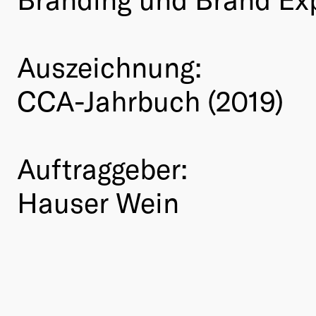
Auszeichnung:
CCA-Jahrbuch (2019)
Auftraggeber:
Hauser Wein