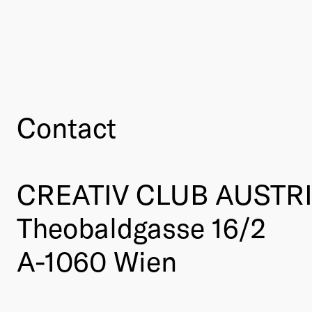
Contact
CREATIV CLUB AUSTR
Theobaldgasse 16/2
A-1060 Wien