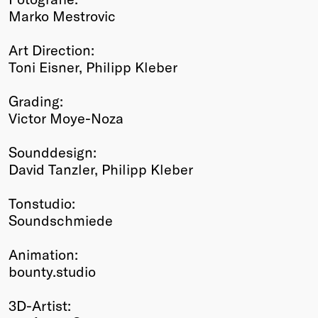
Marko Mestrovic
Art Direction:
Toni Eisner, Philipp Kleber
Grading:
Victor Moye-Noza
Sounddesign:
David Tanzler, Philipp Kleber
Tonstudio:
Soundschmiede
Animation:
bounty.studio
3D-Artist: