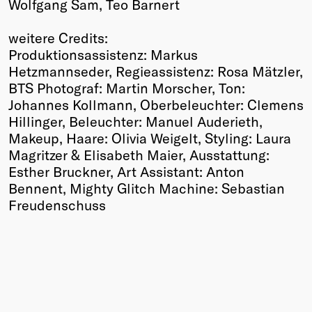
Wolfgang Sam, Teo Barnert
weitere Credits:
Produktionsassistenz: Markus
Hetzmannseder, Regieassistenz: Rosa Mätzler,
BTS Photograf: Martin Morscher, Ton:
Johannes Kollmann, Oberbeleuchter: Clemens
Hillinger, Beleuchter: Manuel Auderieth,
Makeup, Haare: Olivia Weigelt, Styling: Laura
Magritzer & Elisabeth Maier, Ausstattung:
Esther Bruckner, Art Assistant: Anton
Bennent, Mighty Glitch Machine: Sebastian
Freudenschuss