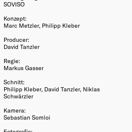
SOVISO
Konzept:
Marc Metzler, Philipp Kleber
Producer:
David Tanzler
Regie:
Markus Gasser
Schnitt:
Philipp Kleber, David Tanzler, Niklas
Schwärzler
Kamera:
Sebastian Somloi
Fotografie: