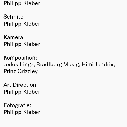
Philipp Kleber
Schnitt:
Philipp Kleber
Kamera:
Philipp Kleber
Komposition:
Jodok Lingg, Bradlberg Musig, Himi Jendrix,
Prinz Grizzley
Art Direction:
Philipp Kleber
Fotografie:
Philipp Kleber