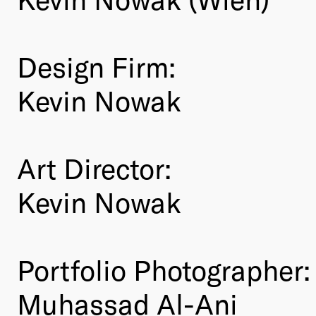
Design Firm:
Kevin Nowak
Art Director:
Kevin Nowak
Portfolio Photographer:
Muhassad Al-Ani