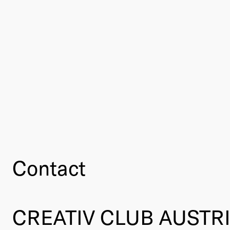
Contact
CREATIV CLUB AUSTR