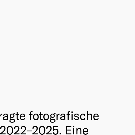
ragte fotografische
 2022–2025. Eine