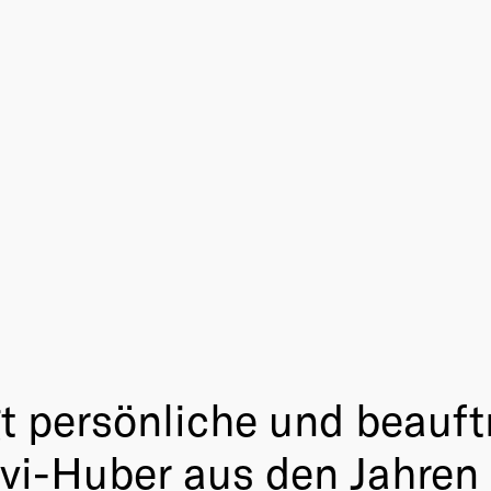
gt persönliche und beauft
vi-Huber aus den Jahren