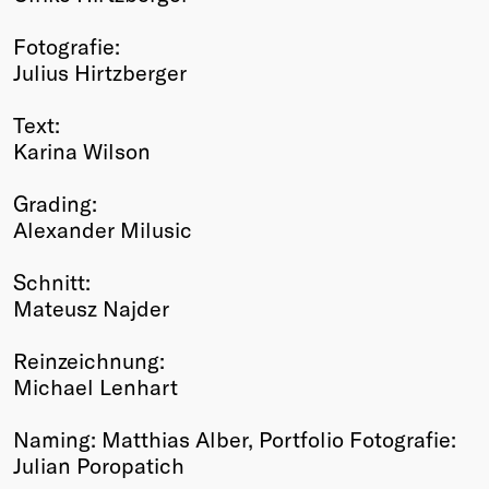
Fotografie:
Julius Hirtzberger
Text:
Karina Wilson
Grading:
Alexander Milusic
Schnitt:
Mateusz Najder
Reinzeichnung:
Michael Lenhart
Naming: Matthias Alber, Portfolio Fotografie:
Julian Poropatich