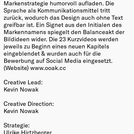
Markenstrategie humorvoll aufladen. Die
Sprache als Kommunikationsmittel tritt
zurück, wodurch das Design auch ohne Text
greifbar ist. Ein Signet aus den Initialen des
Markennamens spiegelt den Balanceakt der
Bildideen wider. Die 23 Kurzvideos werden
jeweils zu Beginn eines neuen Kapitels
eingeblendet & wurden auch für die
Bewerbung auf Social Media eingesetzt.
(Website) www.ooak.cc
Creative Lead:
Kevin Nowak
Creative Direction:
Kevin Nowak
Strategie:
Ulrike Hirtzberger