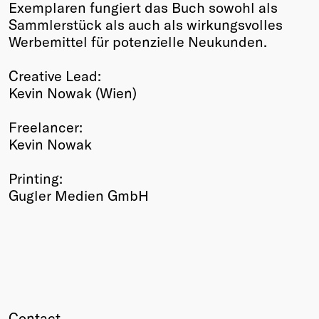
Exemplaren fungiert das Buch sowohl als
Sammlerstück als auch als wirkungsvolles
Werbemittel für potenzielle Neukunden.
Creative Lead:
Kevin Nowak (Wien)
Freelancer:
Kevin Nowak
Printing:
Gugler Medien GmbH
Contact