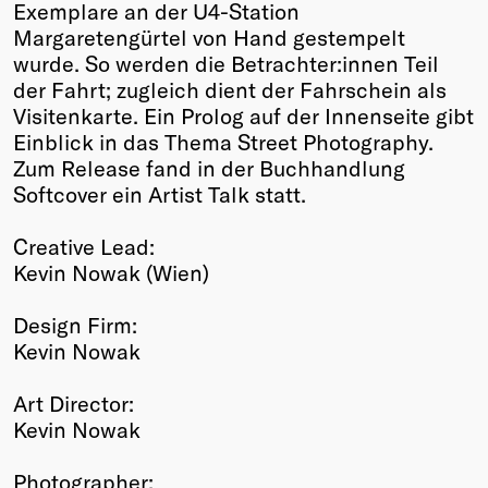
Exemplare an der U4-Station
Margaretengürtel von Hand gestempelt
wurde. So werden die Betrachter:innen Teil
der Fahrt; zugleich dient der Fahrschein als
Visitenkarte. Ein Prolog auf der Innenseite gibt
Einblick in das Thema Street Photography.
Zum Release fand in der Buchhandlung
Softcover ein Artist Talk statt.
Creative Lead:
Kevin Nowak (Wien)
Design Firm:
Kevin Nowak
Art Director:
Kevin Nowak
Photographer: