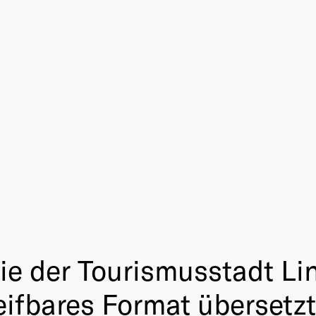
ie der Tourismusstadt Lin
ifbares Format übersetzt