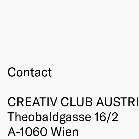
Contact
CREATIV CLUB AUSTR
Theobaldgasse 16/2
A-1060 Wien