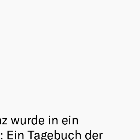
z wurde in ein
: Ein Tagebuch der