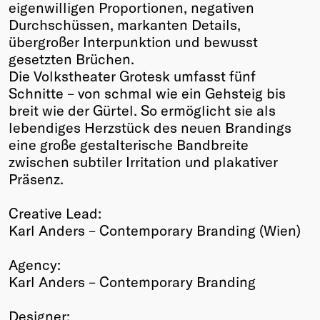
eigenwilligen Proportionen, negativen
Durchschüssen, markanten Details,
übergroßer Interpunktion und bewusst
gesetzten Brüchen.
Die Volkstheater Grotesk umfasst fünf
Schnitte – von schmal wie ein Gehsteig bis
breit wie der Gürtel. So ermöglicht sie als
lebendiges Herzstück des neuen Brandings
eine große gestalterische Bandbreite
zwischen subtiler Irritation und plakativer
Präsenz.
Creative Lead:
Karl Anders – Contemporary Branding (Wien)
Agency:
Karl Anders – Contemporary Branding
Designer: