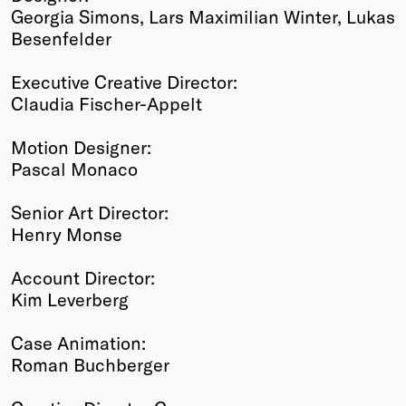
Georgia Simons, Lars Maximilian Winter, Lukas
Besenfelder
Executive Creative Director:
Claudia Fischer-Appelt
Motion Designer:
Pascal Monaco
Senior Art Director:
Henry Monse
Account Director:
Kim Leverberg
Case Animation:
Roman Buchberger