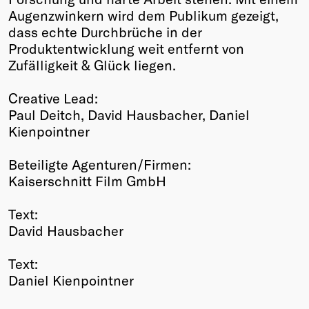
Augenzwinkern wird dem Publikum gezeigt,
dass echte Durchbrüche in der
Produktentwicklung weit entfernt von
Zufälligkeit & Glück liegen.
Creative Lead:
Paul Deitch, David Hausbacher, Daniel
Kienpointner
Beteiligte Agenturen/Firmen:
Kaiserschnitt Film GmbH
Text:
David Hausbacher
Text:
Daniel Kienpointner