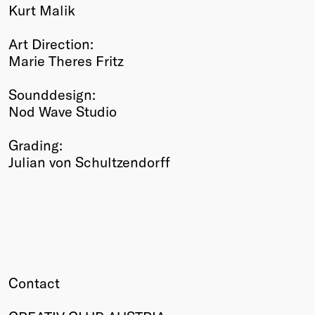
Kurt Malik
Art Direction:
Marie Theres Fritz
Sounddesign:
Nod Wave Studio
Grading:
Julian von Schultzendorff
Contact