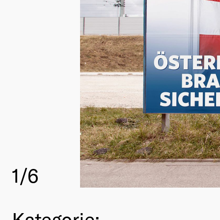
1
/6
Kategorie: