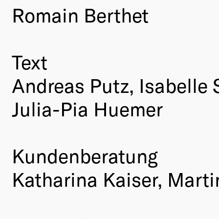
Romain Berthet
Text
Andreas Putz, Isabelle 
Julia-Pia Huemer
Kundenberatung
Katharina Kaiser, Mart