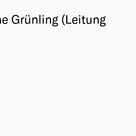
e Grünling (Leitung