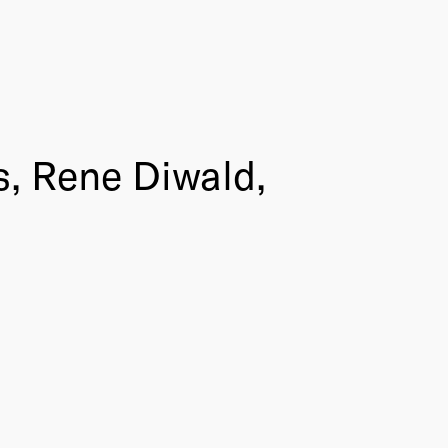
s, Rene Diwald,