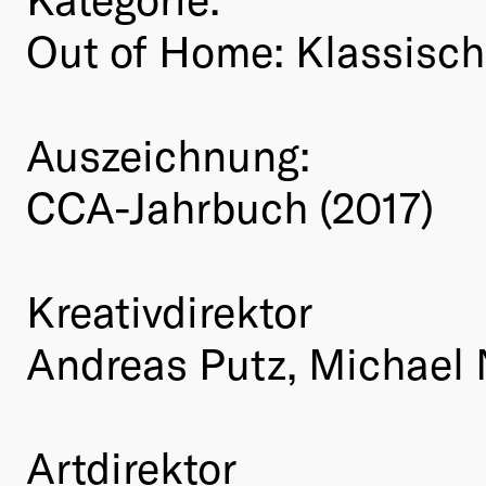
Out of Home: Klassisc
Auszeichnung:
CCA-Jahrbuch (2017)
Kreativdirektor
Andreas Putz, Michael
Artdirektor