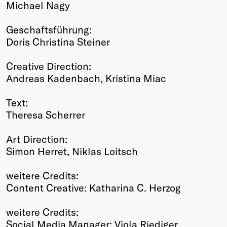
Michael Nagy
Geschaftsführung:
Doris Christina Steiner
Creative Direction:
Andreas Kadenbach, Kristina Miac
Text:
Theresa Scherrer
Art Direction:
Simon Herret, Niklas Loitsch
weitere Credits:
Content Creative: Katharina C. Herzog
weitere Credits:
Social Media Manager: Viola Riediger