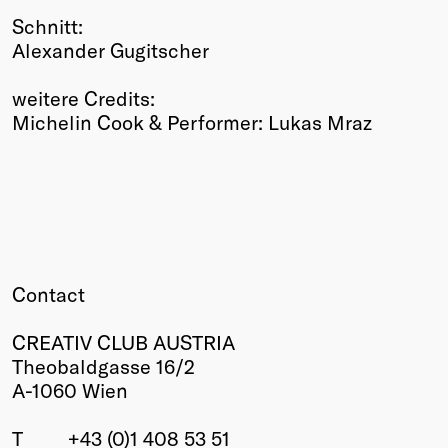
Schnitt:
Alexander Gugitscher
weitere Credits:
Michelin Cook & Performer: Lukas Mraz
Contact
CREATIV CLUB AUSTRIA
Theobaldgasse 16/2
A-1060 Wien
T
+43 (0)1 408 53 51