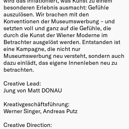
wird das inflationiert, was Kunst zu einem
besonderen Erlebnis ausmacht: Gefühle
auszulösen. Wir brachen mit den
Konventionen der Museumswerbung – und
setzten voll und ganz auf die Gefühle, die
durch die Kunst der Wiener Moderne im
Betrachter ausgelöst werden. Entstanden ist
eine Kampagne, die nicht nur
Museumswerbung neu versteht, sondern auch
dazu einlädt, das eigene Innenleben neu zu
betrachten.
Creative Lead:
Jung von Matt DONAU
Kreativgeschäftsführung:
Werner Singer, Andreas Putz
Creative Direction: