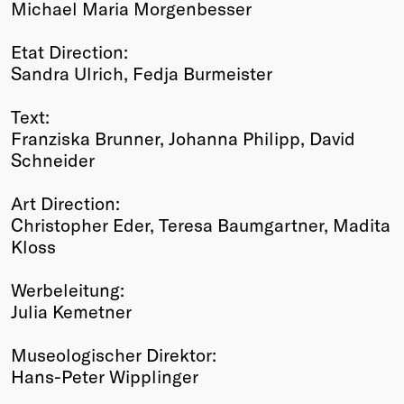
Michael Maria Morgenbesser
Etat Direction:
Sandra Ulrich, Fedja Burmeister
Text:
Franziska Brunner, Johanna Philipp, David
Schneider
Art Direction:
Christopher Eder, Teresa Baumgartner, Madita
Kloss
Werbeleitung:
Julia Kemetner
Museologischer Direktor:
Hans-Peter Wipplinger