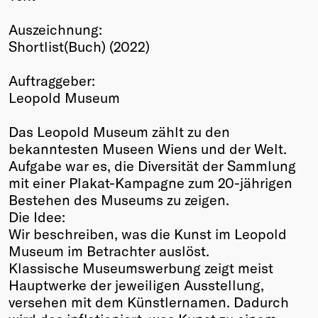
Winners
Auszeichnung:
2026
Shortlist(Buch) (2022)
Past
Annual
Auftraggeber:
Leopold Museum
Das Leopold Museum zählt zu den
bekanntesten Museen Wiens und der Welt.
Aufgabe war es, die Diversität der Sammlung
mit einer Plakat-Kampagne zum 20-jährigen
Bestehen des Museums zu zeigen.
Die Idee:
Wir beschreiben, was die Kunst im Leopold
Museum im Betrachter auslöst.
Klassische Museumswerbung zeigt meist
Hauptwerke der jeweiligen Ausstellung,
versehen mit dem Künstlernamen. Dadurch