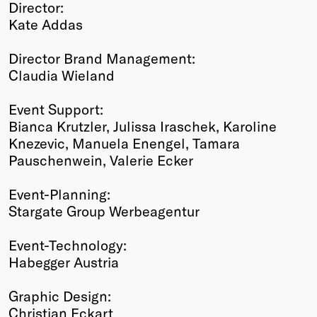
Director:
Kate Addas
Director Brand Management:
Claudia Wieland
Event Support:
Bianca Krutzler, Julissa Iraschek, Karoline
Knezevic, Manuela Enengel, Tamara
Pauschenwein, Valerie Ecker
Event-Planning:
Stargate Group Werbeagentur
Event-Technology:
Habegger Austria
Graphic Design:
Christian Eckart