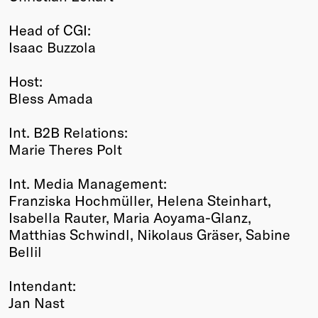
Head of CGI:
Isaac Buzzola
Host:
Bless Amada
Int. B2B Relations:
Marie Theres Polt
Int. Media Management:
Franziska Hochmüller, Helena Steinhart,
Isabella Rauter, Maria Aoyama-Glanz,
Matthias Schwindl, Nikolaus Gräser, Sabine
Bellil
Intendant:
Jan Nast