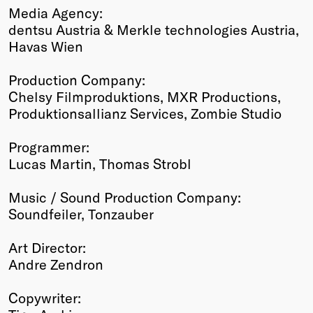
Media Agency:
dentsu Austria & Merkle technologies Austria,
Havas Wien
Production Company:
Chelsy Filmproduktions, MXR Productions,
Produktionsallianz Services, Zombie Studio
Programmer:
Lucas Martin, Thomas Strobl
Music / Sound Production Company:
Soundfeiler, Tonzauber
Art Director:
Andre Zendron
Copywriter: