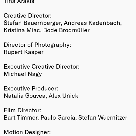
Tina Arakis
Creative Director:
Stefan Bauernberger, Andreas Kadenbach,
Kristina Miac, Bode Brodmüller
Director of Photography:
Rupert Kasper
Executive Creative Director:
Michael Nagy
Executive Producer:
Natalia Gouvea, Alex Unick
Film Director:
Bart Timmer, Paulo Garcia, Stefan Wuernitzer
Motion Designer: