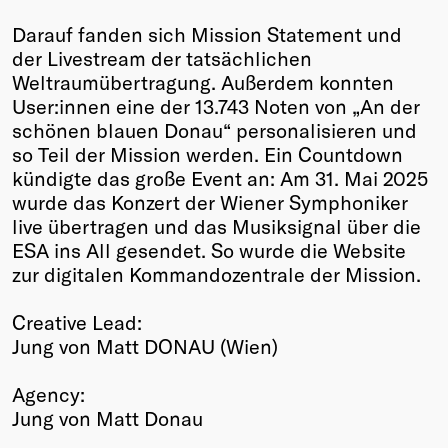
Darauf fanden sich Mission Statement und
der Livestream der tatsächlichen
Weltraumübertragung. Außerdem konnten
User:innen eine der 13.743 Noten von „An der
schönen blauen Donau“ personalisieren und
so Teil der Mission werden. Ein Countdown
kündigte das große Event an: Am 31. Mai 2025
wurde das Konzert der Wiener Symphoniker
live übertragen und das Musiksignal über die
ESA ins All gesendet. So wurde die Website
zur digitalen Kommandozentrale der Mission.
Creative Lead:
Jung von Matt DONAU (Wien)
Agency:
Jung von Matt Donau