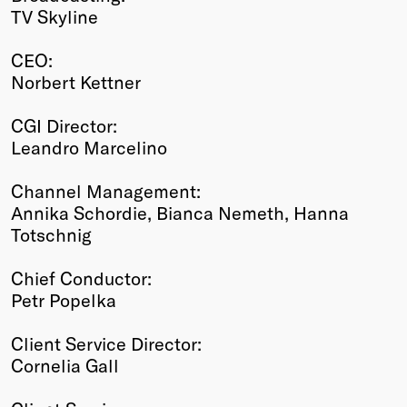
TV Skyline
CEO:
Norbert Kettner
CGI Director:
Leandro Marcelino
Channel Management:
Annika Schordie, Bianca Nemeth, Hanna
Totschnig
Chief Conductor:
Petr Popelka
Client Service Director:
Cornelia Gall