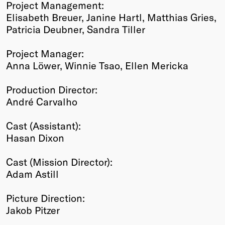
Project Management:
Elisabeth Breuer, Janine Hartl, Matthias Gries,
Patricia Deubner, Sandra Tiller
Project Manager:
Anna Löwer, Winnie Tsao, Ellen Mericka
Production Director:
André Carvalho
Cast (Assistant):
Hasan Dixon
Cast (Mission Director):
Adam Astill
Picture Direction:
Jakob Pitzer