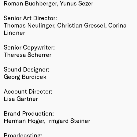
Roman Buchberger, Yunus Sezer
Senior Art Director:
Thomas Neulinger, Christian Gressel, Corina
Lindner
Senior Copywriter:
Theresa Scherrer
Sound Designer:
Georg Burdicek
Account Director:
Lisa Gärtner
Brand Production:
Herman Höger, Irmgard Steiner
Broadcasting: