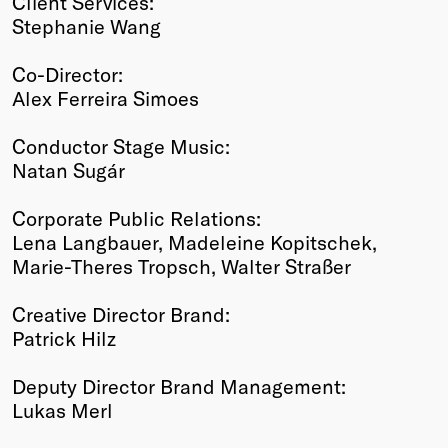
Client Services:
Stephanie Wang
Co-Director:
Alex Ferreira Simoes
Conductor Stage Music:
Natan Sugár
Corporate Public Relations:
Lena Langbauer, Madeleine Kopitschek,
Marie-Theres Tropsch, Walter Straßer
Creative Director Brand:
Patrick Hilz
Deputy Director Brand Management:
Lukas Merl