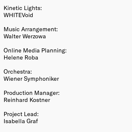
Kinetic Lights:
WHITEVoid
Music Arrangement:
Walter Werzowa
Online Media Planning:
Helene Roba
Orchestra:
Wiener Symphoniker
Production Manager:
Reinhard Kostner
Project Lead:
Isabella Graf