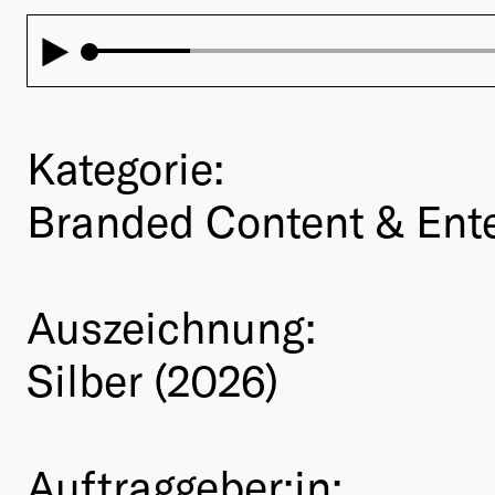
Kategorie:
Branded Content & Ent
Auszeichnung:
Silber (2026)
Auftraggeber:in: