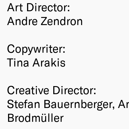
Art Director:
Andre Zendron
Copywriter:
Tina Arakis
Creative Director:
Stefan Bauernberger, A
Brodmüller