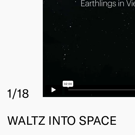
1
/18
WALTZ INTO SPACE