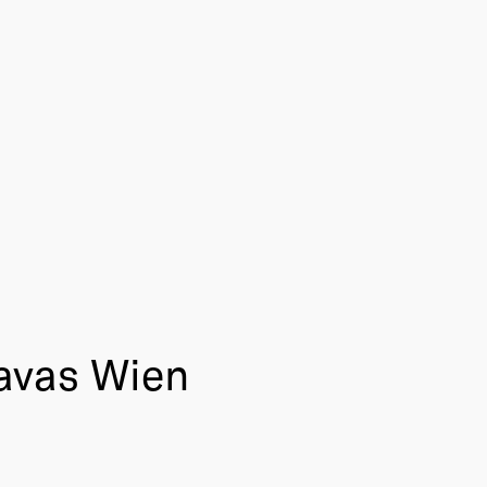
Havas Wien