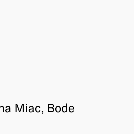
ina Miac, Bode