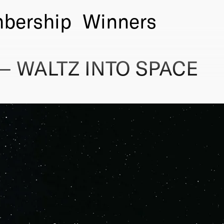
bership
Winners
 — WALTZ INTO SPACE