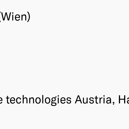
(Wien)
e technologies Austria, 