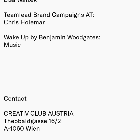
Teamlead Brand Campaigns AT:
Chris Holemar
Wake Up by Benjamin Woodgates:
Music
Contact
CREATIV CLUB AUSTRIA
Theobaldgasse 16/2
A-1060 Wien