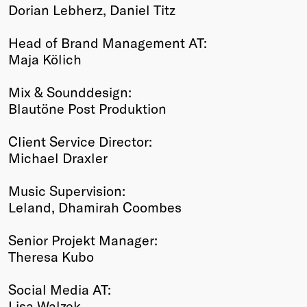
Dorian Lebherz, Daniel Titz
Head of Brand Management AT:
Maja Kölich
Mix & Sounddesign:
Blautöne Post Produktion
Client Service Director:
Michael Draxler
Music Supervision:
Leland, Dhamirah Coombes
Senior Projekt Manager:
Theresa Kubo
Social Media AT:
Lisa Walzek