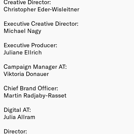
Creative Director:
Christopher Eder-Wisleitner
Executive Creative Director:
Michael Nagy
Executive Producer:
Juliane Ellrich
Campaign Manager AT:
Viktoria Donauer
Chief Brand Officer:
Martin Radjaby-Rasset
Digital AT:
Julia Allram
Director: