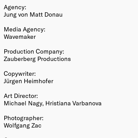
Agency:
Jung von Matt Donau
Media Agency:
Wavemaker
Production Company:
Zauberberg Productions
Copywriter:
Jürgen Heimhofer
Art Director:
Michael Nagy, Hristiana Varbanova
Photographer:
Wolfgang Zac