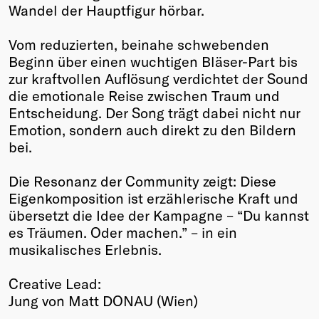
Wandel der Hauptfigur hörbar.
Vom reduzierten, beinahe schwebenden
Beginn über einen wuchtigen Bläser-Part bis
zur kraftvollen Auflösung verdichtet der Sound
die emotionale Reise zwischen Traum und
Entscheidung. Der Song trägt dabei nicht nur
Emotion, sondern auch direkt zu den Bildern
bei.
Die Resonanz der Community zeigt: Diese
Eigenkomposition ist erzählerische Kraft und
übersetzt die Idee der Kampagne – “Du kannst
es Träumen. Oder machen.” – in ein
musikalisches Erlebnis.
Creative Lead:
Jung von Matt DONAU (Wien)