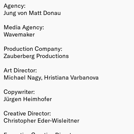
Agency:
Jung von Matt Donau
Media Agency:
Wavemaker
Production Company:
Zauberberg Productions
Art Director:
Michael Nagy, Hristiana Varbanova
Copywriter:
Jürgen Heimhofer
Creative Director:
Christopher Eder-Wisleitner