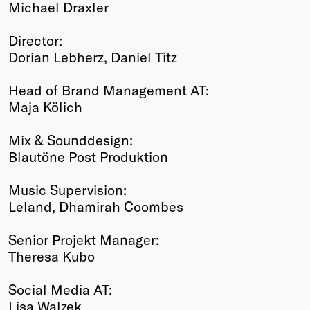
Michael Draxler
Director:
Dorian Lebherz, Daniel Titz
Head of Brand Management AT:
Maja Kölich
Mix & Sounddesign:
Blautöne Post Produktion
Music Supervision:
Leland, Dhamirah Coombes
Senior Projekt Manager:
Theresa Kubo
Social Media AT:
Lisa Walzek