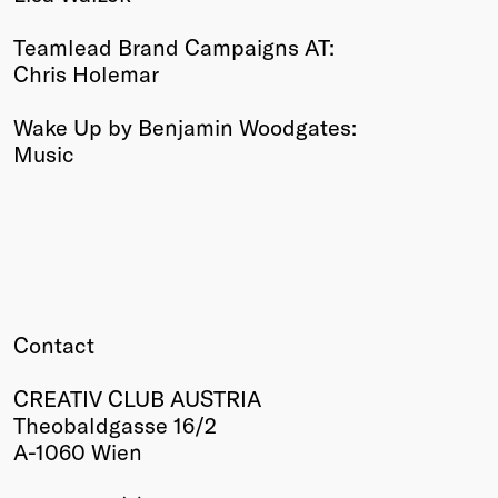
Teamlead Brand Campaigns AT:
Chris Holemar
Wake Up by Benjamin Woodgates:
Music
Contact
CREATIV CLUB AUSTRIA
Theobaldgasse 16/2
A-1060 Wien