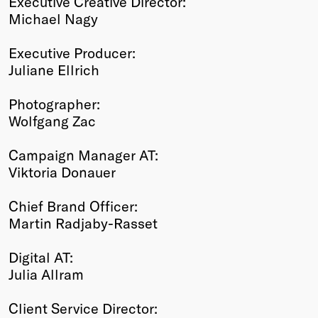
Executive Creative Director:
Michael Nagy
Executive Producer:
Juliane Ellrich
Photographer:
Wolfgang Zac
Campaign Manager AT:
Viktoria Donauer
Chief Brand Officer:
Martin Radjaby-Rasset
Digital AT:
Julia Allram
Client Service Director: