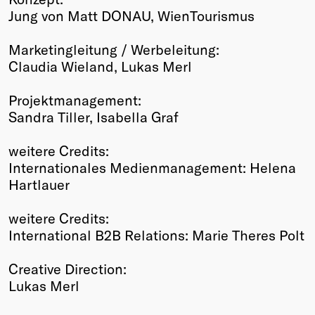
Jung von Matt DONAU, WienTourismus
Marketingleitung / Werbeleitung:
Claudia Wieland, Lukas Merl
Projektmanagement:
Sandra Tiller, Isabella Graf
weitere Credits:
Internationales Medienmanagement: Helena
Hartlauer
weitere Credits:
International B2B Relations: Marie Theres Polt
Creative Direction:
Lukas Merl