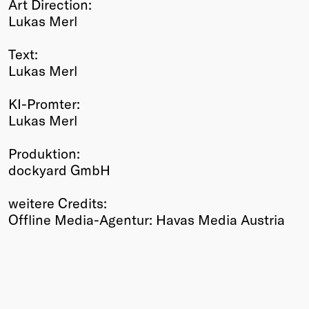
Art Direction:
Lukas Merl
Text:
Lukas Merl
KI-Promter:
Lukas Merl
Produktion:
dockyard GmbH
weitere Credits:
Offline Media-Agentur: Havas Media Austria