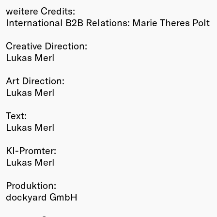
weitere Credits:
International B2B Relations: Marie Theres Polt
Creative Direction:
Lukas Merl
Art Direction:
Lukas Merl
Text:
Lukas Merl
KI-Promter:
Lukas Merl
Produktion:
dockyard GmbH