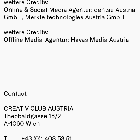
weitere Credits:
Online & Social Media Agentur: dentsu Austria
GmbH, Merkle technologies Austria GmbH
weitere Credits:
Offline Media-Agentur: Havas Media Austria
Contact
CREATIV CLUB AUSTRIA
Theobaldgasse 16/2
A-1060 Wien
T
+43 (0)1 408 53 51