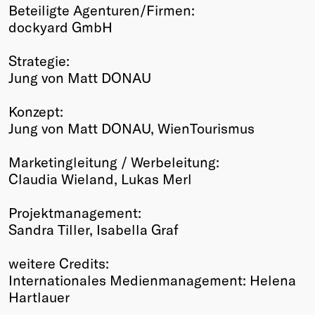
Beteiligte Agenturen/Firmen:
dockyard GmbH
Strategie:
Jung von Matt DONAU
Konzept:
Jung von Matt DONAU, WienTourismus
Marketingleitung / Werbeleitung:
Claudia Wieland, Lukas Merl
Projektmanagement:
Sandra Tiller, Isabella Graf
weitere Credits:
Internationales Medienmanagement: Helena
Hartlauer