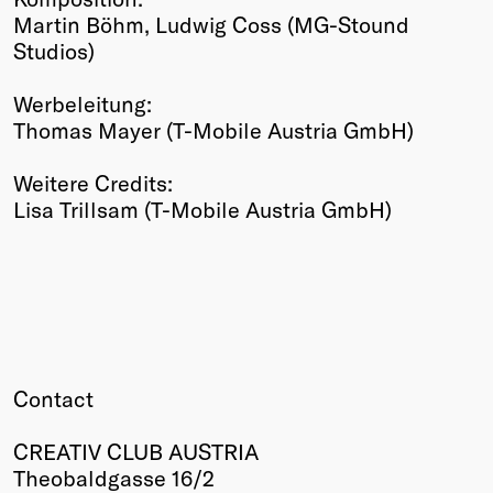
Martin Böhm, Ludwig Coss (MG-Stound
Studios)
Werbeleitung:
Thomas Mayer (T-Mobile Austria GmbH)
Weitere Credits:
Lisa Trillsam (T-Mobile Austria GmbH)
Contact
CREATIV CLUB AUSTRIA
Theobaldgasse 16/2