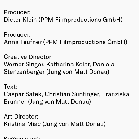
Producer:
Dieter Klein (PPM Filmproductions GmbH)
Producer:
Anna Teufner (PPM Filmproductions GmbH)
Creative Director:
Werner Singer, Katharina Kolar, Daniela
Stenzenberger (Jung von Matt Donau)
Text:
Caspar Satek, Christian Suntinger, Franziska
Brunner (Jung von Matt Donau)
Art Director:
Kristina Miac (Jung von Matt Donau)
Komposition: