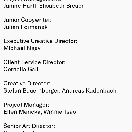
Janine Hartl, Elisabeth Breuer
Junior Copywriter:
Julian Formanek
Executive Creative Director:
Michael Nagy
Client Service Director:
Cornelia Gall
Creative Director:
Stefan Bauernberger, Andreas Kadenbach
Project Manager:
Ellen Mericka, Winnie Tsao
Senior Art Director: