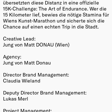
übersetzten diese Distanz in eine offizielle
15K-Challenge: The Art of Endurance. Wer die
15 Kilometer lief, bewies die nötige Stamina für
Wiens Kunst-Marathon und sicherte sich die
Chance auf einen echten Trip in die Stadt.
Creative Lead:
Jung von Matt DONAU (Wien)
Agency:
Jung von Matt Donau
Director Brand Management:
Claudia Wieland
Deputy Director Brand Management:
Lukas Merl
Project Management: