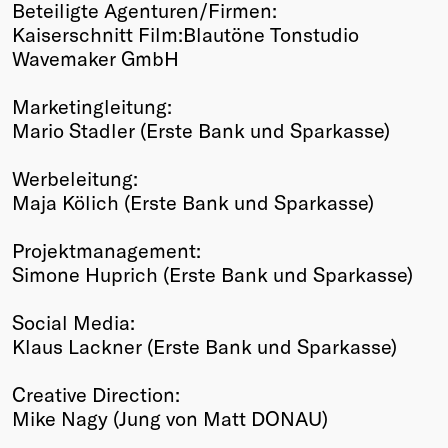
Beteiligte Agenturen/Firmen:
Kaiserschnitt Film:Blautöne Tonstudio
Wavemaker GmbH
Marketingleitung:
Mario Stadler (Erste Bank und Sparkasse)
Werbeleitung:
Maja Kölich (Erste Bank und Sparkasse)
Projektmanagement:
Simone Huprich (Erste Bank und Sparkasse)
Social Media:
Klaus Lackner (Erste Bank und Sparkasse)
Creative Direction:
Mike Nagy (Jung von Matt DONAU)