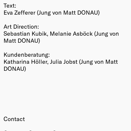
Text:
Eva Zefferer (Jung von Matt DONAU)
Art Direction:
Sebastian Kubik, Melanie Asböck (Jung von
Matt DONAU)
Kundenberatung:
Katharina Höller, Julia Jobst (Jung von Matt
DONAU)
Contact