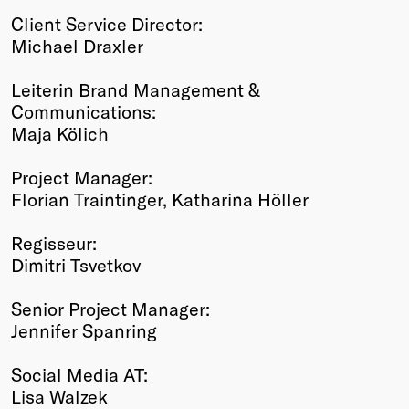
Client Service Director:
Michael Draxler
Leiterin Brand Management &
Communications:
Maja Kölich
Project Manager:
Florian Traintinger, Katharina Höller
Regisseur:
Dimitri Tsvetkov
Senior Project Manager:
Jennifer Spanring
Social Media AT:
Lisa Walzek