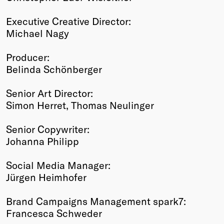
Executive Creative Director:
Michael Nagy
Producer:
Belinda Schönberger
Senior Art Director:
Simon Herret, Thomas Neulinger
Senior Copywriter:
Johanna Philipp
Social Media Manager:
Jürgen Heimhofer
Brand Campaigns Management spark7:
Francesca Schweder