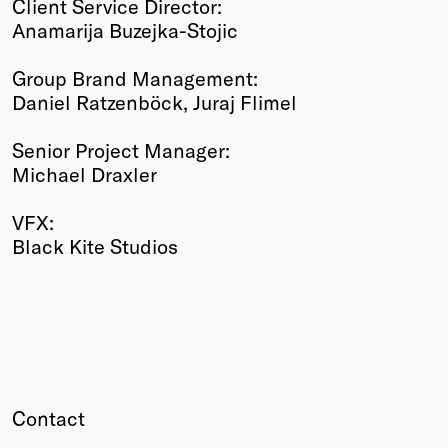
Client Service Director:
Anamarija Buzejka-Stojic
Group Brand Management:
Daniel Ratzenböck, Juraj Flimel
Senior Project Manager:
Michael Draxler
VFX:
Black Kite Studios
Contact