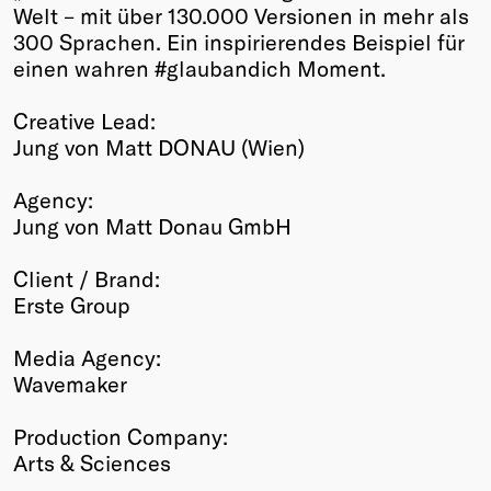
Welt – mit über 130.000 Versionen in mehr als
300 Sprachen. Ein inspirierendes Beispiel für
einen wahren #glaubandich Moment.
Creative Lead:
Jung von Matt DONAU (Wien)
Agency:
Jung von Matt Donau GmbH
Client / Brand:
Erste Group
Media Agency:
Wavemaker
Production Company:
Arts & Sciences