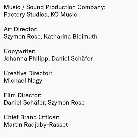
Music / Sound Production Company:
Factory Studios, KO Music
Art Director:
Szymon Rose, Katharina Bleimuth
Copywriter:
Johanna Philipp, Daniel Schäfer
Creative Director:
Michael Nagy
Film Director:
Daniel Schäfer, Szymon Rose
Chief Brand Officer:
Martin Radjaby-Rasset