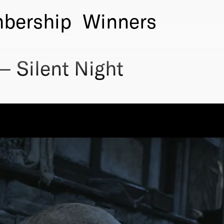
bership
Winners
 Silent Night