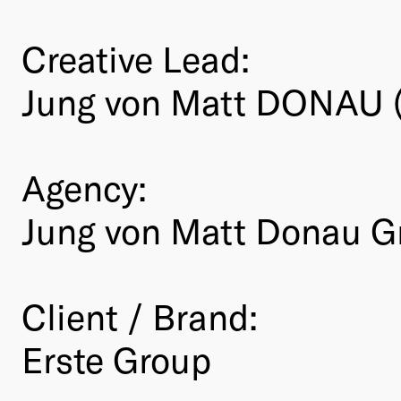
Creative Lead:
Jung von Matt DONAU 
Agency:
Jung von Matt Donau 
Client / Brand:
Erste Group