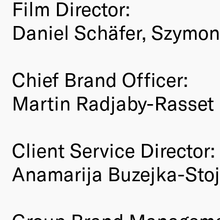
Film Director:
Daniel Schäfer, Szymo
Chief Brand Officer:
Martin Radjaby-Rasset
Client Service Director:
Anamarija Buzejka-Stoj