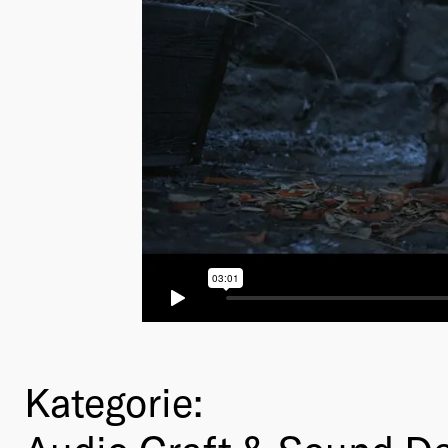
Kategorie: