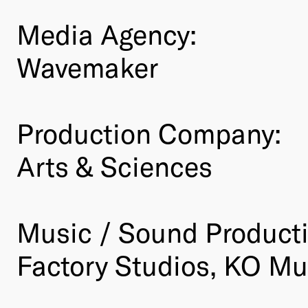
Media Agency:
Wavemaker
Production Company:
Arts & Sciences
Music / Sound Product
Factory Studios, KO Mu