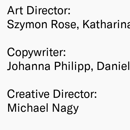
Art Director:
Szymon Rose, Katharin
Copywriter:
Johanna Philipp, Danie
Creative Director:
Michael Nagy