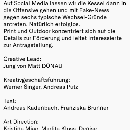
Auf Social Media lassen wir die Kessel dann in
die Offensive gehen und mit Fake-News
gegen sechs typische Wechsel-Gründe
antreten. Natürlich erfolglos.
Print und Outdoor konzentriert sich auf die
Details zur Förderung und leitet Interessierte
zur Antragstellung.
Creative Lead:
Jung von Matt DONAU
Kreativgeschäftsführung:
Werner Singer, Andreas Putz
Text:
Andreas Kadenbach, Franziska Brunner
Art Direction:
Kristina Miac, Madita Kloss, Denise