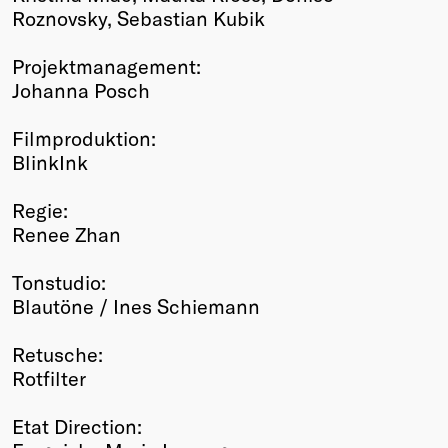
Roznovsky, Sebastian Kubik
Projektmanagement:
Johanna Posch
Filmproduktion:
BlinkInk
Regie:
Renee Zhan
Tonstudio:
Blautöne / Ines Schiemann
Retusche:
Rotfilter
Etat Direction: