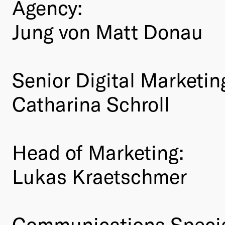
Agency:
Jung von Matt Donau
Senior Digital Marketi
Catharina Schroll
Head of Marketing:
Lukas Kraetschmer
Communications Specia