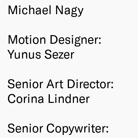
Michael Nagy
Motion Designer:
Yunus Sezer
Senior Art Director:
Corina Lindner
Senior Copywriter: