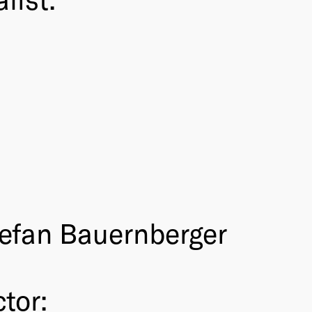
efan Bauernberger
tor: