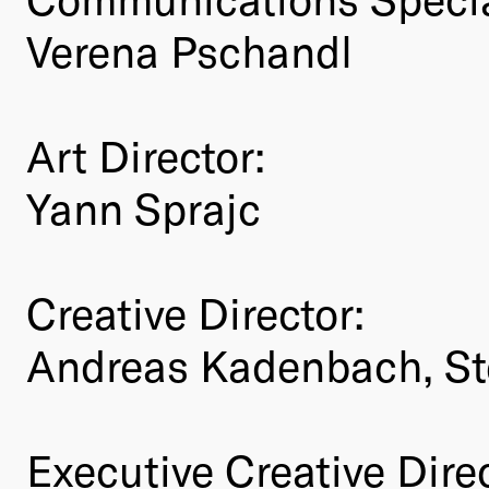
Verena Pschandl
Art Director:
Yann Sprajc
Creative Director:
Andreas Kadenbach, St
Executive Creative Direc