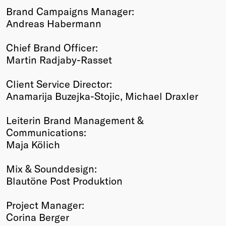
Brand Campaigns Manager:
Andreas Habermann
Chief Brand Officer:
Martin Radjaby-Rasset
Client Service Director:
Anamarija Buzejka-Stojic, Michael Draxler
Leiterin Brand Management &
Communications:
Maja Kölich
Mix & Sounddesign:
Blautöne Post Produktion
Project Manager:
Corina Berger