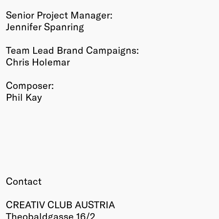
Senior Project Manager:
Jennifer Spanring
Team Lead Brand Campaigns:
Chris Holemar
Composer:
Phil Kay
Contact
CREATIV CLUB AUSTRIA
Theobaldgasse 16/2