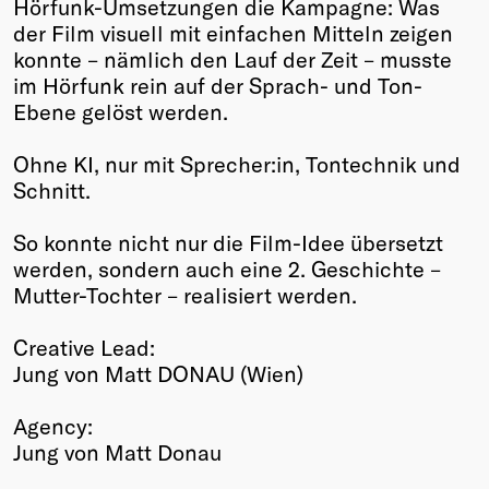
Hörfunk-Umsetzungen die Kampagne: Was
der Film visuell mit einfachen Mitteln zeigen
konnte – nämlich den Lauf der Zeit – musste
im Hörfunk rein auf der Sprach- und Ton-
Ebene gelöst werden.
Ohne KI, nur mit Sprecher:in, Tontechnik und
Schnitt.
So konnte nicht nur die Film-Idee übersetzt
werden, sondern auch eine 2. Geschichte –
Mutter-Tochter – realisiert werden.
Creative Lead:
Jung von Matt DONAU (Wien)
Agency:
Jung von Matt Donau