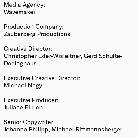
Media Agency:
Wavemaker
Production Company:
Zauberberg Productions
Creative Director:
Christopher Eder-Wisleitner, Gerd Schulte-
Doeinghaus
Executive Creative Director:
Michael Nagy
Executive Producer:
Juliane Ellrich
Senior Copywriter:
Johanna Philipp, Michael Rittmannsberger