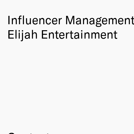
Influencer Management
Elijah Entertainment