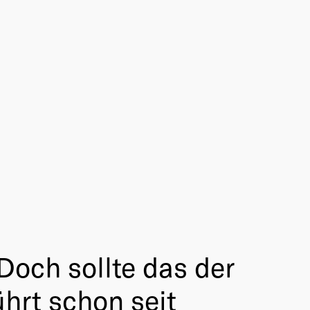
Doch sollte das der
ührt schon seit