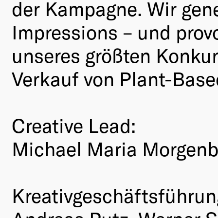
der Kampagne. Wir gene
Impressions – und prov
unseres größten Konkur
Verkauf von Plant-Base
Creative Lead:
Michael Maria Morgenb
Kreativgeschäftsführun