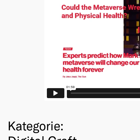
Kategorie: