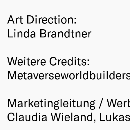
Art Direction:
Linda Brandtner
Weitere Credits:
Metaverseworldbuilders
Marketingleitung / Wer
Claudia Wieland, Lukas 