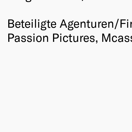
Beteiligte Agenturen/Fi
Passion Pictures, Mcas