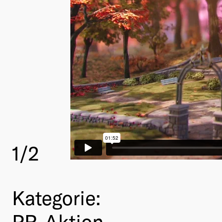
1
/2
Kategorie:
PR-Aktion