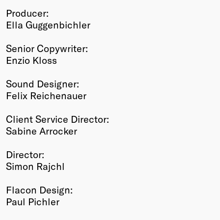
Producer:
Ella Guggenbichler
Senior Copywriter:
Enzio Kloss
Sound Designer:
Felix Reichenauer
Client Service Director:
Sabine Arrocker
Director:
Simon Rajchl
Flacon Design:
Paul Pichler