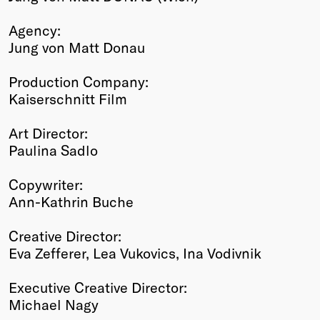
Agency:
Jung von Matt Donau
Production Company:
Kaiserschnitt Film
Art Director:
Paulina Sadlo
Copywriter:
Ann-Kathrin Buche
Creative Director:
Eva Zefferer, Lea Vukovics, Ina Vodivnik
Executive Creative Director:
Michael Nagy