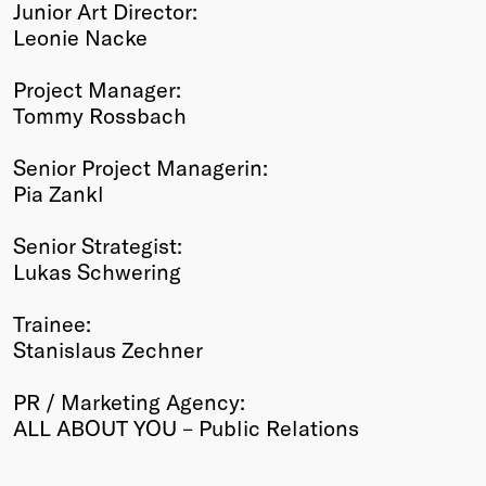
Junior Art Director:
Leonie Nacke
Project Manager:
Tommy Rossbach
Senior Project Managerin:
Pia Zankl
Senior Strategist:
Lukas Schwering
Trainee:
Stanislaus Zechner
PR / Marketing Agency:
ALL ABOUT YOU – Public Relations