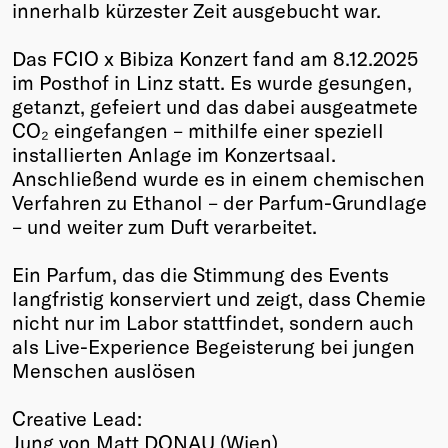
innerhalb kürzester Zeit ausgebucht war.
Das FCIO x Bibiza Konzert fand am 8.12.2025
im Posthof in Linz statt. Es wurde gesungen,
getanzt, gefeiert und das dabei ausgeatmete
CO₂ eingefangen – mithilfe einer speziell
installierten Anlage im Konzertsaal.
Anschließend wurde es in einem chemischen
Verfahren zu Ethanol – der Parfum-Grundlage
– und weiter zum Duft verarbeitet.
Ein Parfum, das die Stimmung des Events
langfristig konserviert und zeigt, dass Chemie
nicht nur im Labor stattfindet, sondern auch
als Live-Experience Begeisterung bei jungen
Menschen auslösen
Creative Lead:
Jung von Matt DONAU (Wien)