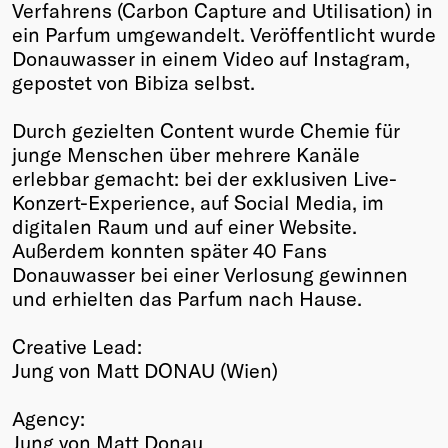
Verfahrens (Carbon Capture and Utilisation) in
ein Parfum umgewandelt. Veröffentlicht wurde
Donauwasser in einem Video auf Instagram,
gepostet von Bibiza selbst.
Durch gezielten Content wurde Chemie für
junge Menschen über mehrere Kanäle
erlebbar gemacht: bei der exklusiven Live-
Konzert-Experience, auf Social Media, im
digitalen Raum und auf einer Website.
Außerdem konnten später 40 Fans
Donauwasser bei einer Verlosung gewinnen
und erhielten das Parfum nach Hause.
Creative Lead:
Jung von Matt DONAU (Wien)
Agency:
Jung von Matt Donau