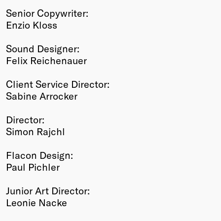
Senior Copywriter:
Enzio Kloss
Sound Designer:
Felix Reichenauer
Client Service Director:
Sabine Arrocker
Director:
Simon Rajchl
Flacon Design:
Paul Pichler
Junior Art Director:
Leonie Nacke