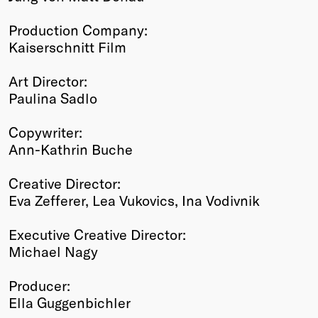
Production Company:
Kaiserschnitt Film
Art Director:
Paulina Sadlo
Copywriter:
Ann-Kathrin Buche
Creative Director:
Eva Zefferer, Lea Vukovics, Ina Vodivnik
Executive Creative Director:
Michael Nagy
Producer:
Ella Guggenbichler