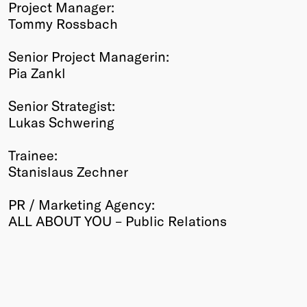
Project Manager:
Tommy Rossbach
Senior Project Managerin:
Pia Zankl
Senior Strategist:
Lukas Schwering
Trainee:
Stanislaus Zechner
PR / Marketing Agency:
ALL ABOUT YOU – Public Relations