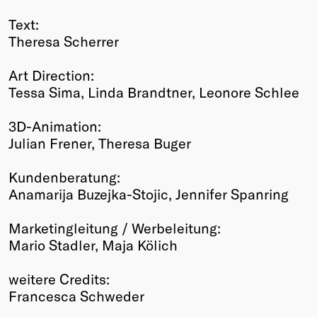
Text:
Theresa Scherrer
Art Direction:
Tessa Sima, Linda Brandtner, Leonore Schlee
3D-Animation:
Julian Frener, Theresa Buger
Kundenberatung:
Anamarija Buzejka-Stojic, Jennifer Spanring
Marketingleitung / Werbeleitung:
Mario Stadler, Maja Kölich
weitere Credits:
Francesca Schweder