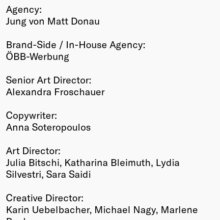
Agency:
Jung von Matt Donau
Brand-Side / In-House Agency:
ÖBB-Werbung
Senior Art Director:
Alexandra Froschauer
Copywriter:
Anna Soteropoulos
Art Director:
Julia Bitschi, Katharina Bleimuth, Lydia
Silvestri, Sara Saidi
Creative Director:
Karin Uebelbacher, Michael Nagy, Marlene