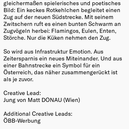
gleichermaßen spielerisches und poetisches
Bild: Ein keckes Rotkehlchen begleitet einen
Zug auf der neuen Südstrecke. Mit seinem
Zwitschern ruft es einen bunten Schwarm an
Zugvögeln herbei: Flamingos, Eulen, Enten,
Störche. Nur die Küken nehmen den Zug.
So wird aus Infrastruktur Emotion. Aus
Zeitersparnis ein neues Miteinander. Und aus
einer Bahnstrecke ein Symbol für ein
Österreich, das näher zusammengerückt ist
als je zuvor.
Creative Lead:
Jung von Matt DONAU (Wien)
Additional Creative Leads:
ÖBB-Werbung