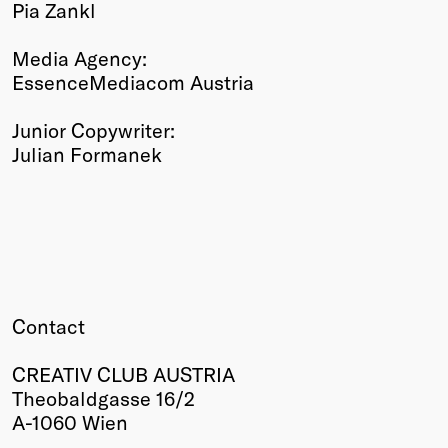
Pia Zankl
Media Agency:
EssenceMediacom Austria
Junior Copywriter:
Julian Formanek
Contact
CREATIV CLUB AUSTRIA
Theobaldgasse 16/2
A-1060 Wien