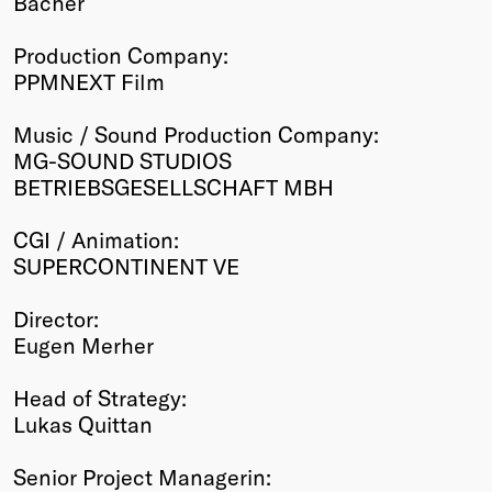
Bacher
Production Company:
PPMNEXT Film
Music / Sound Production Company:
MG-SOUND STUDIOS
BETRIEBSGESELLSCHAFT MBH
CGI / Animation:
SUPERCONTINENT VE
Director:
Eugen Merher
Head of Strategy:
Lukas Quittan
Senior Project Managerin: