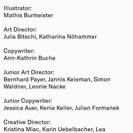
Illustrator:
Mathis Burmeister
Art Director:
Julia Bitschi, Katharina Nöhammer
Copywriter:
Ann-Kathrin Buche
Junior Art Director:
Bernhard Payer, Jannis Keleman, Simon
Waldner, Leonie Nacke
Junior Copywriter:
Jessica Auer, Kenia Keller, Julian Formanek
Creative Director:
Kristina Miac, Karin Uebelbacher, Lea