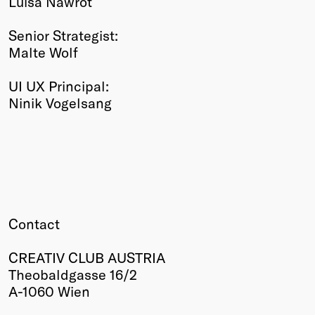
Luisa Nawrot
Senior Strategist:
Malte Wolf
UI UX Principal:
Ninik Vogelsang
Contact
CREATIV CLUB AUSTRIA
Theobaldgasse 16/2
A-1060 Wien