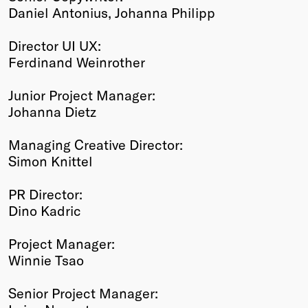
Daniel Antonius, Johanna Philipp
Director UI UX:
Ferdinand Weinrother
Junior Project Manager:
Johanna Dietz
Managing Creative Director:
Simon Knittel
PR Director:
Dino Kadric
Project Manager:
Winnie Tsao
Senior Project Manager: