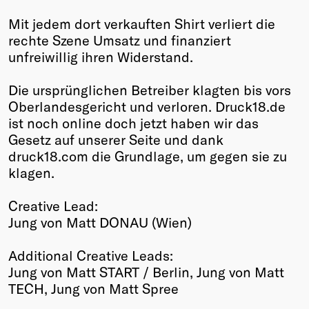
Mit jedem dort verkauften Shirt verliert die
rechte Szene Umsatz und finanziert
unfreiwillig ihren Widerstand.
Die ursprünglichen Betreiber klagten bis vors
Oberlandesgericht und verloren. Druck18.de
ist noch online doch jetzt haben wir das
Gesetz auf unserer Seite und dank
druck18.com die Grundlage, um gegen sie zu
klagen.
Creative Lead:
Jung von Matt DONAU (Wien)
Additional Creative Leads:
Jung von Matt START / Berlin, Jung von Matt
TECH, Jung von Matt Spree