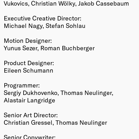
Vukovics, Christian Wölky, Jakob Cassebaum
Executive Creative Director:
Michael Nagy, Stefan Sohlau
Motion Designer:
Yunus Sezer, Roman Buchberger
Product Designer:
Eileen Schumann
Programmer:
Sergiy Dukhovenko, Thomas Neulinger,
Alastair Langridge
Senior Art Director:
Christian Gressel, Thomas Neulinger
Senior Copywriter: