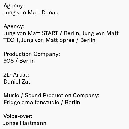
Agency:
Jung von Matt Donau
Agency:
Jung von Matt START / Berlin, Jung von Matt
TECH, Jung von Matt Spree / Berlin
Production Company:
908 / Berlin
2D-Artist:
Daniel Zat
Music / Sound Production Company:
Fridge dma tonstudio / Berlin
Voice-over:
Jonas Hartmann