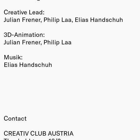
Creative Lead:
Julian Frener, Philip Laa, Elias Handschuh
3D-Animation:
Julian Frener, Philip Laa
Musik:
Elias Handschuh
Contact
CREATIV CLUB AUSTRIA