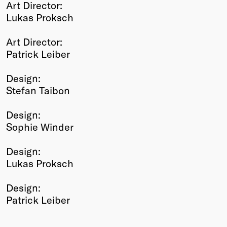
Art Director:
Lukas Proksch
Art Director:
Patrick Leiber
Design:
Stefan Taibon
Design:
Sophie Winder
Design:
Lukas Proksch
Design:
Patrick Leiber